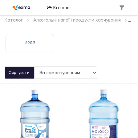
Каталог
Каталог
Алкогольні напої і продукти харчування
Вода
Сортувати: