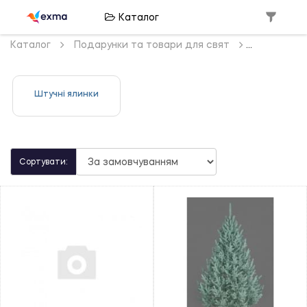
Каталог
Каталог
Подарунки та товари для свят
Штучні ялинки
Сортувати: