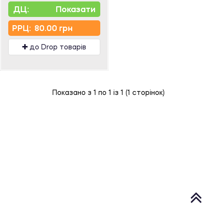
ДЦ:
Показати
PPЦ:
80.00 грн
до Drop товарів
Показано з 1 по 1 із 1 (1 сторінок)