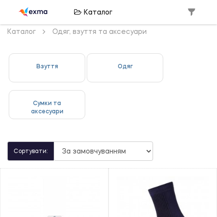
Каталог
Каталог
Одяг, взуття та аксесуари
Взуття
Одяг
Сумки та
аксесуари
Сортувати: