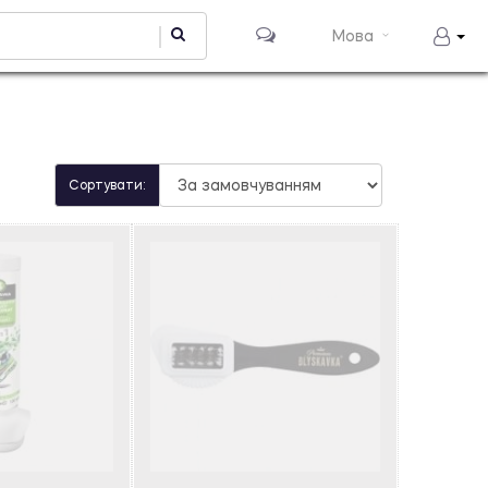
Мова
Сортувати: