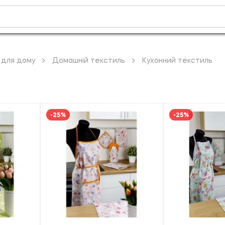
 для дому
Домашній текстиль
Кухонний текстиль
-25%
-25%